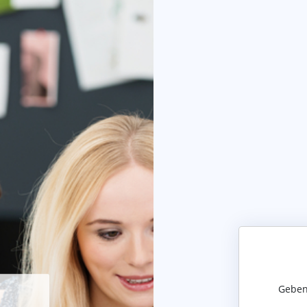
Geben 