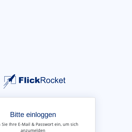
Bitte einloggen
Sie Ihre E-Mail & Passwort ein, um sich
anzumelden